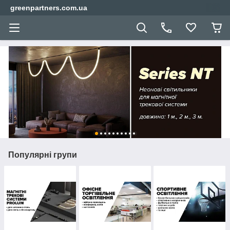
greenpartners.com.ua
Популярні групи