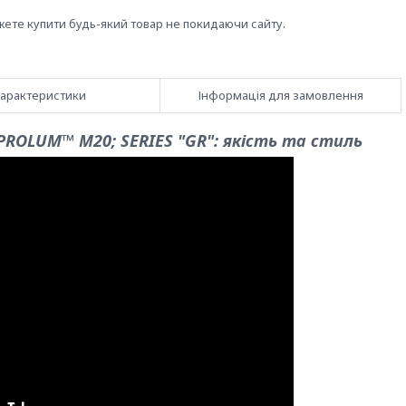
жете купити будь-який товар не покидаючи сайту.
арактеристики
Інформація для замовлення
ROLUM™ M20; SERIES "GR": якість та стиль