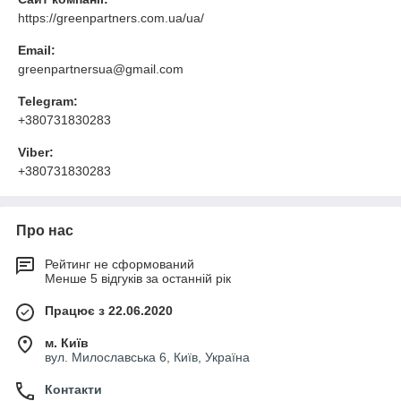
https://greenpartners.com.ua/ua/
Email:
greenpartnersua@gmail.com
Telegram:
+380731830283
Viber:
+380731830283
Про нас
Рейтинг не сформований
Менше 5 відгуків за останній рік
Працює з 22.06.2020
м. Київ
вул. Милославська 6, Київ, Україна
Контакти