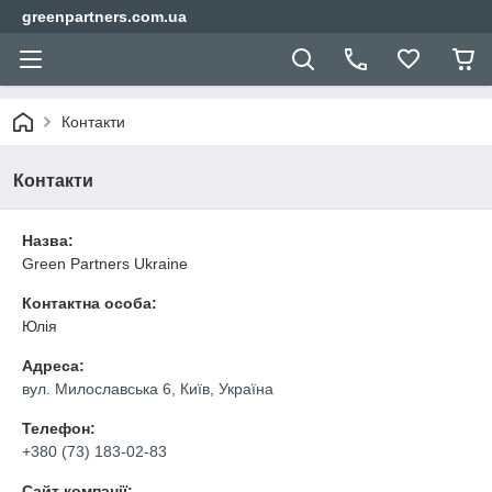
greenpartners.com.ua
Контакти
Контакти
Назва:
Green Partners Ukraine
Контактна особа:
Юлія
Адреса:
вул. Милославська 6, Київ, Україна
Телефон:
+380 (73) 183-02-83
Сайт компанії: