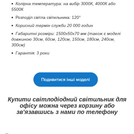
Колірна температура: на вибір 3000К, 4000К або
5500К
Розподіл світла світильника: 120°
Корисний термін служби 20 000 годин
Габаритні розміри: 1500х50х70 мм (також є моделі
довжиною 30см, 60см, 120см, 150см, 180см, 240см,
300см)
Гарантія: 3 роки
Купити світлодіодний світильник для
офісу можна через корзину або
зв'язавшись з нами по телефону