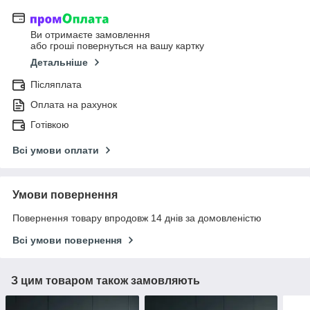
Ви отримаєте замовлення
або гроші повернуться на вашу картку
Детальніше
Післяплата
Оплата на рахунок
Готівкою
Всі умови оплати
Умови повернення
Повернення товару впродовж 14 днів за домовленістю
Всі умови повернення
З цим товаром також замовляють