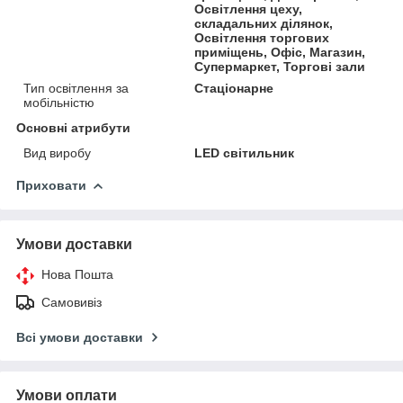
Освітлення цеху,
складальних ділянок,
Освітлення торгових
приміщень, Офіс, Магазин,
Супермаркет, Торгові зали
Тип освітлення за
Стаціонарне
мобільністю
Основні атрибути
Вид виробу
LED світильник
Приховати
Умови доставки
Нова Пошта
Самовивіз
Всі умови доставки
Умови оплати