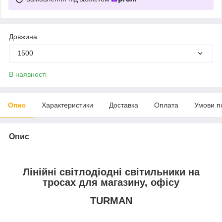
Довжина
1500
В наявності
Опис
Характеристики
Доставка
Оплата
Умови п
Опис
Лінійні світлодіодні світильники на
тросах для магазину, офісу
TURMAN