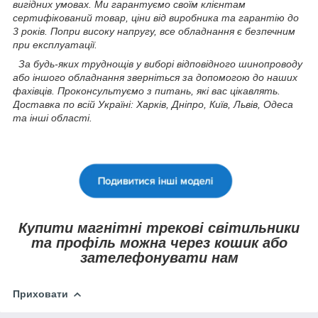
вигідних умовах. Ми гарантуємо своїм клієнтам
сертифікований товар, ціни від виробника та гарантію до
3 років. Попри високу напругу, все обладнання є безпечним
при експлуатації.
За будь-яких труднощів у виборі відповідного шинопроводу
або іншого обладнання зверніться за допомогою до наших
фахівців. Проконсультуємо з питань, які вас цікавлять.
Доставка по всій Україні: Харків, Дніпро, Київ, Львів, Одеса
та інші області.
Купити магнітні трекові світильники
та профіль можна через кошик або
зателефонувати нам
Приховати