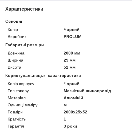
Характеристики
Основні
Колір
Чорний
Виробник
PROLUM
Габаритні розміри
Довжина
2000 мм
Ширина
25 мм
Висота
52 мм
Користувальницькі характеристики
Колір корпусу
Чорний
Тип товару
Магнітний шинопровід
Матеріал
Алюміній
Одиниці виміру
м
Розміри
2000х25х52
Кратність
1
Гарантія
3 роки