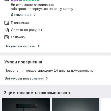
Ви отримаєте замовлення
або гроші повернуться на вашу картку
Детальніше
Післяплата
Оплата на рахунок
Готівкою
Всі умови оплати
Умови повернення
Повернення товару впродовж 14 днів за домовленістю
Всі умови повернення
З цим товаром також замовляють