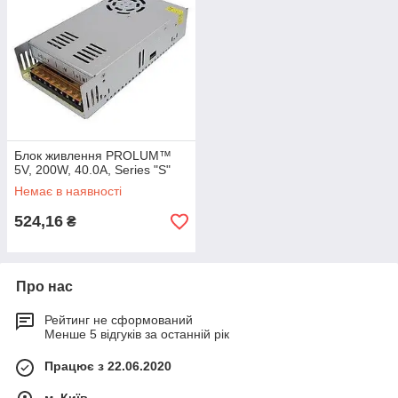
Блок живлення PROLUM™
5V, 200W, 40.0А, Series "S"
Немає в наявності
524,16
₴
Про нас
Рейтинг не сформований
Менше 5 відгуків за останній рік
Працює з 22.06.2020