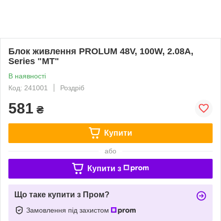
Блок живлення PROLUM 48V, 100W, 2.08А,
Series "MT"
В наявності
Код: 241001
Роздріб
581
₴
Купити
або
Купити з
Що таке купити з Пром?
Замовлення під захистом