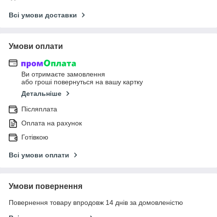
Всі умови доставки
Умови оплати
Ви отримаєте замовлення
або гроші повернуться на вашу картку
Детальніше
Післяплата
Оплата на рахунок
Готівкою
Всі умови оплати
Умови повернення
Повернення товару впродовж 14 днів за домовленістю