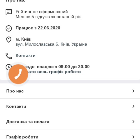
Рейтинг не сформований
Менше 5 відгуків за останній рік
Працює з 22.06.2020
м. Київ
вул. Милославська 6, Київ, Україна
Контакти
Сьогодні працює з 09:00 до 20:00
Показати весь графік роботи
КНОПКА
ЗВ'ЯЗКУ
Про нас
Контакти
Доставка та оплата
Графік роботи