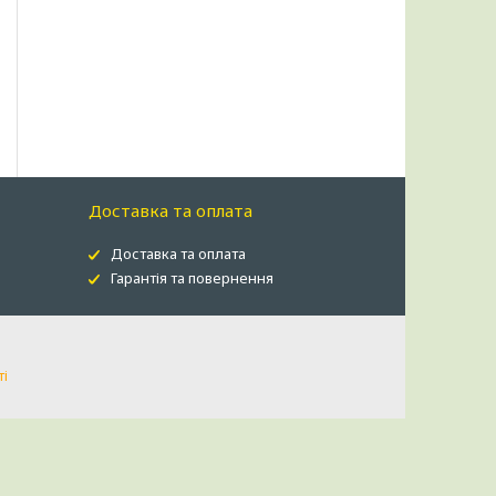
Доставка та оплата
Доставка та оплата
Гарантія та повернення
ті