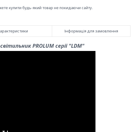
жете купити будь-який товар не покидаючи сайту.
арактеристики
Інформація для замовлення
світильник PROLUM серії "LDM"