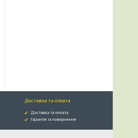
Доставка та оплата
Доставка та оплата
Гарантія та повернення