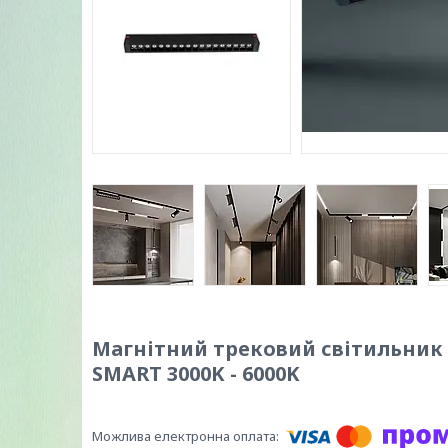
Магнітний трековий світильник P
SMART 3000K - 6000K