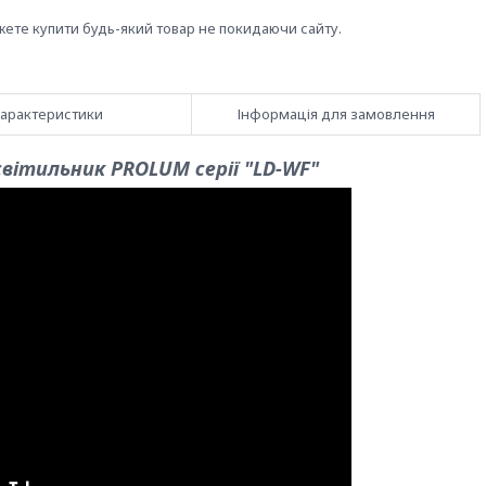
жете купити будь-який товар не покидаючи сайту.
арактеристики
Інформація для замовлення
вітильник PROLUM серії "LD-WF"