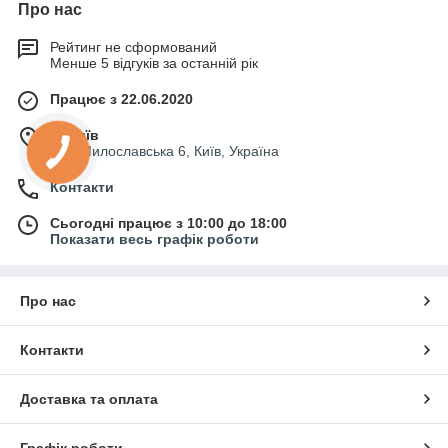
Про нас
Рейтинг не сформований
Менше 5 відгуків за останній рік
Працює з 22.06.2020
м. Київ
вул. Милославська 6, Київ, Україна
Контакти
Сьогодні працює з 10:00 до 18:00
Показати весь графік роботи
Про нас
Контакти
Доставка та оплата
Графік роботи