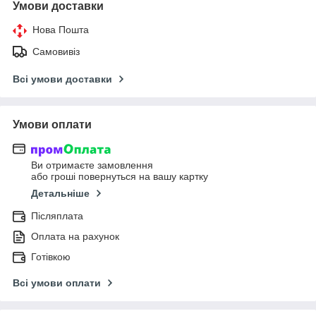
Умови доставки
Нова Пошта
Самовивіз
Всі умови доставки
Умови оплати
Ви отримаєте замовлення
або гроші повернуться на вашу картку
Детальніше
Післяплата
Оплата на рахунок
Готівкою
Всі умови оплати