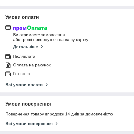
Умови оплати
Ви отримаєте замовлення
або гроші повернуться на вашу картку
Детальніше
Післяплата
Оплата на рахунок
Готівкою
Всі умови оплати
Умови повернення
Повернення товару впродовж 14 днів за домовленістю
Всі умови повернення