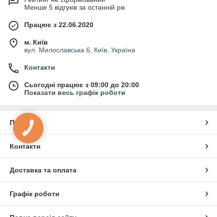
Менше 5 відгуків за останній рік
Працює з 22.06.2020
м. Київ
вул. Милославська 6, Київ, Україна
Контакти
Сьогодні працює з 09:00 до 20:00
Показати весь графік роботи
Про нас
Контакти
Доставка та оплата
Графік роботи