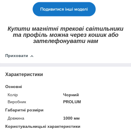
Купити магнітні трекові світильники
та профіль можна через кошик або
зателефонувати нам
Приховати
Характеристики
Основні
Колір
Чорний
Виробник
PROLUM
Габаритні розміри
Довжина
1000 мм
Користувальницькі характеристики