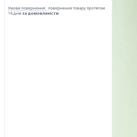
повернення товару протягом
14 днів
за домовленістю