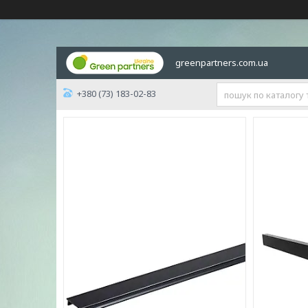
greenpartners.com.ua
+380 (73) 183-02-83