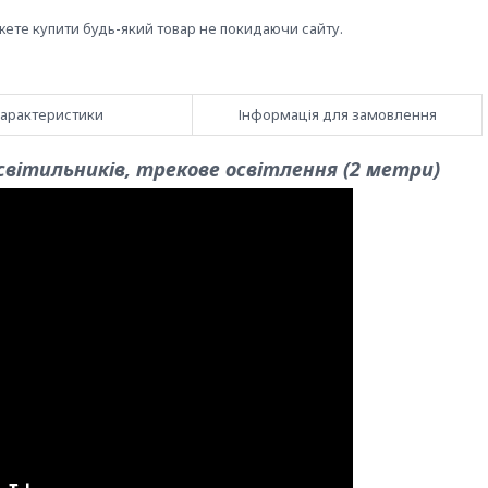
жете купити будь-який товар не покидаючи сайту.
арактеристики
Інформація для замовлення
світильників, трекове освітлення (2 метри)