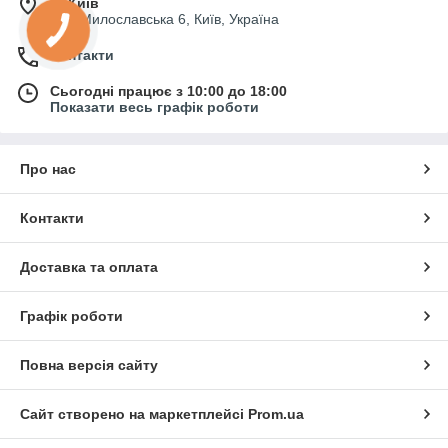
м. Київ
вул. Милославська 6, Київ, Україна
Контакти
Сьогодні працює з 10:00 до 18:00
Показати весь графік роботи
Про нас
Контакти
Доставка та оплата
Графік роботи
Повна версія сайту
Сайт створено на маркетплейсі
Prom.ua