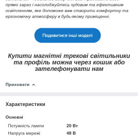
прямо зараз і насолоджуйтесь чудовим та ефективним
освітленням, яке допоможе вам створити комфортну та
ергономічну атмосферу в будь-якому приміщенні.
Купити магнітні трекові світильники
та профіль можна через кошик або
зателефонувати нам
Приховати
Характеристики
Основні
Потужність лампи
20 Вт
Напруга мережі
48 В