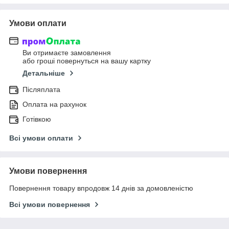
Умови оплати
Ви отримаєте замовлення
або гроші повернуться на вашу картку
Детальніше
Післяплата
Оплата на рахунок
Готівкою
Всі умови оплати
Умови повернення
Повернення товару впродовж 14 днів за домовленістю
Всі умови повернення