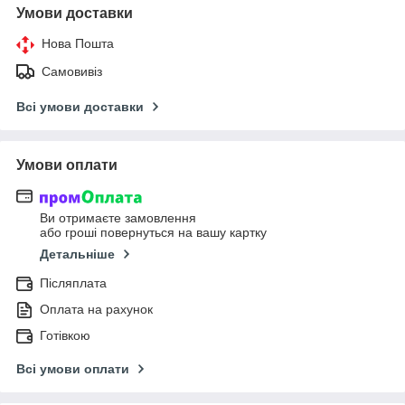
Умови доставки
Нова Пошта
Самовивіз
Всі умови доставки
Умови оплати
Ви отримаєте замовлення
або гроші повернуться на вашу картку
Детальніше
Післяплата
Оплата на рахунок
Готівкою
Всі умови оплати