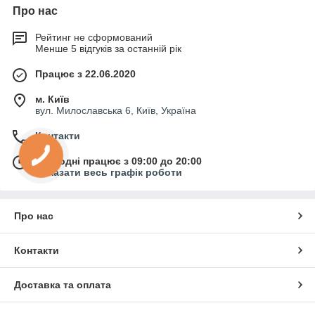
Про нас
Рейтинг не сформований
Менше 5 відгуків за останній рік
Працює з 22.06.2020
м. Київ
вул. Милославська 6, Київ, Україна
Контакти
Сьогодні працює з 09:00 до 20:00
Показати весь графік роботи
Про нас
Контакти
Доставка та оплата