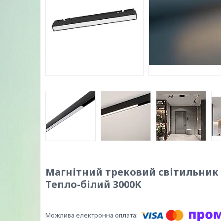
Магнітний трековий світильник P
Тепло-білий 3000K