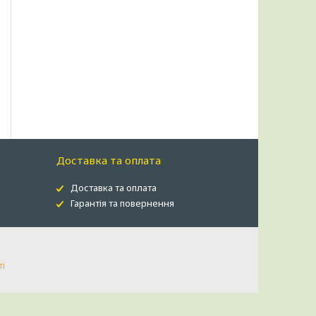
Доставка та оплата
Доставка та оплата
Гарантія та повернення
ті