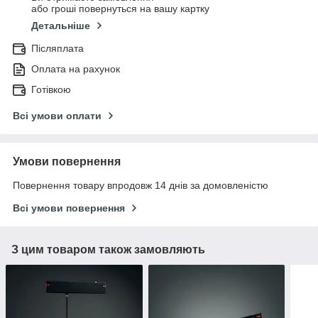
або гроші повернуться на вашу картку
Детальніше
Післяплата
Оплата на рахунок
Готівкою
Всі умови оплати
Умови повернення
Повернення товару впродовж 14 днів за домовленістю
Всі умови повернення
З цим товаром також замовляють