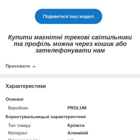
Купити магнітні трекові світильники
та профіль можна через кошик або
зателефонувати нам
Приховати
Характеристики
Основні
Виробник
PROLUM
Користувальницькі характеристики
Тип товару
Кріпити
Матеріал
Алюміній