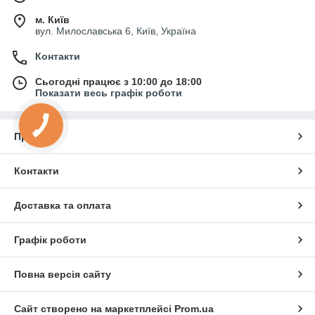
м. Київ
вул. Милославська 6, Київ, Україна
Контакти
Сьогодні працює з 10:00 до 18:00
Показати весь графік роботи
Про нас
Контакти
Доставка та оплата
Графік роботи
Повна версія сайту
Сайт створено на маркетплейсі
Prom.ua