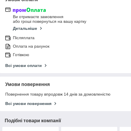
Ви отримаєте замовлення
або гроші повернуться на вашу картку
Детальніше
Післяплата
Оплата на рахунок
Готівкою
Всі умови оплати
Умови повернення
Повернення товару впродовж 14 днів за домовленістю
Всі умови повернення
Подібні товари компанії