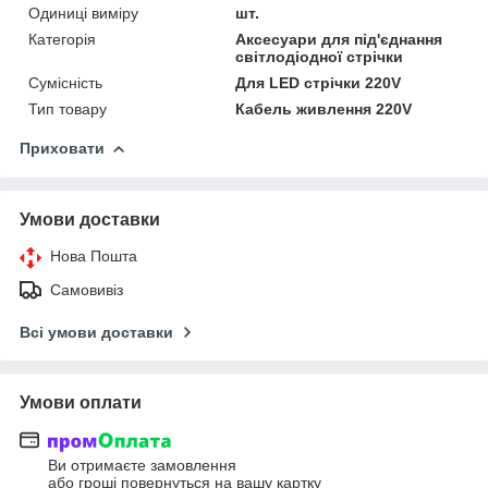
Одиниці виміру
шт.
Категорія
Аксесуари для під'єднання
світлодіодної стрічки
Сумісність
Для LED стрічки 220V
Тип товару
Кабель живлення 220V
Приховати
Умови доставки
Нова Пошта
Самовивіз
Всі умови доставки
Умови оплати
Ви отримаєте замовлення
або гроші повернуться на вашу картку