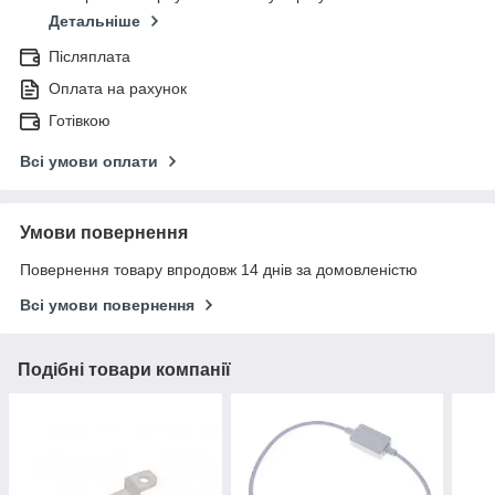
Детальніше
Післяплата
Оплата на рахунок
Готівкою
Всі умови оплати
Умови повернення
Повернення товару впродовж 14 днів за домовленістю
Всі умови повернення
Подібні товари компанії