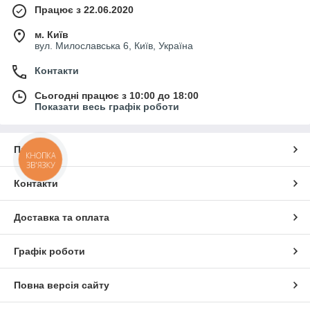
Працює з 22.06.2020
м. Київ
вул. Милославська 6, Київ, Україна
Контакти
Сьогодні працює з 10:00 до 18:00
Показати весь графік роботи
Про нас
КНОПКА
ЗВ'ЯЗКУ
Контакти
Доставка та оплата
Графік роботи
Повна версія сайту