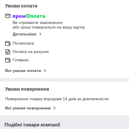
Умови оплати
Ви отримаєте замовлення
або гроші повернуться на вашу картку
Детальніше
Післяплата
Оплата на рахунок
Готівкою
Всі умови оплати
Умови повернення
Повернення товару впродовж 14 днів за домовленістю
Всі умови повернення
Подібні товари компанії