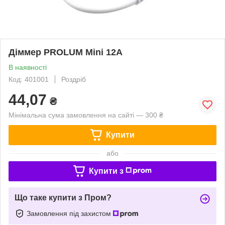
Діммер PROLUM Mini 12A
В наявності
Код: 401001
Роздріб
44,07
₴
Мінімальна сума замовлення на сайті — 300 ₴
Купити
або
Купити з
Що таке купити з Пром?
Замовлення під захистом