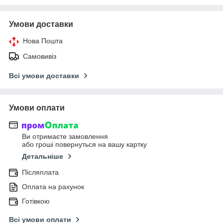
Умови доставки
Нова Пошта
Самовивіз
Всі умови доставки
Умови оплати
Ви отримаєте замовлення
або гроші повернуться на вашу картку
Детальніше
Післяплата
Оплата на рахунок
Готівкою
Всі умови оплати