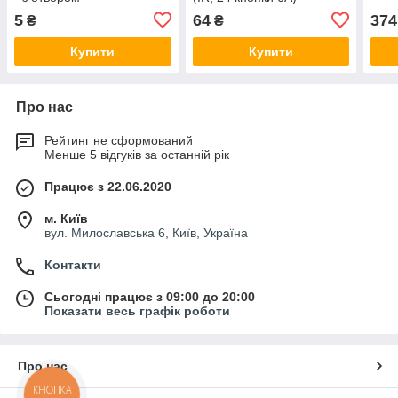
5
64
374
₴
₴
Купити
Купити
Про нас
Рейтинг не сформований
Менше 5 відгуків за останній рік
Працює з 22.06.2020
м. Київ
вул. Милославська 6, Київ, Україна
Контакти
Сьогодні працює з 09:00 до 20:00
Показати весь графік роботи
Про нас
КНОПКА