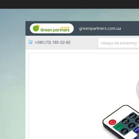
greenpartners.com.ua
+380 (73) 183-02-83