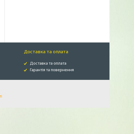
Доставка та оплата
Доставка та оплата
Гарантія та повернення
ті