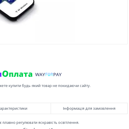
жете купити будь-який товар не покидаючи сайту.
арактеристики
Інформація для замовлення
є плавно регулювати яскравість освітлення.