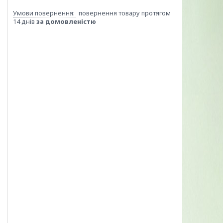
повернення товару протягом
14 днів
за домовленістю