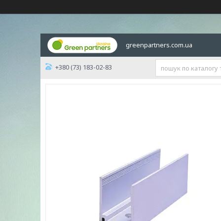
greenpartners.com.ua
+380 (73) 183-02-83