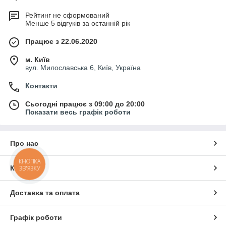
Рейтинг не сформований
Менше 5 відгуків за останній рік
Працює з 22.06.2020
м. Київ
вул. Милославська 6, Київ, Україна
Контакти
Сьогодні працює з 09:00 до 20:00
Показати весь графік роботи
Про нас
КНОПКА
Контакти
ЗВ'ЯЗКУ
Доставка та оплата
Графік роботи