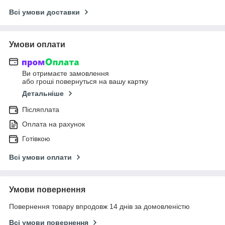
Всі умови доставки
Умови оплати
Ви отримаєте замовлення
або гроші повернуться на вашу картку
Детальніше
Післяплата
Оплата на рахунок
Готівкою
Всі умови оплати
Умови повернення
Повернення товару впродовж 14 днів за домовленістю
Всі умови повернення