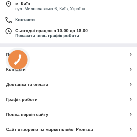
м. Київ
вул. Милославська 6, Київ, Україна
Контакти
Сьогодні працює з 10:00 до 18:00
Показати весь графік роботи
Про нас
КНОПКА
ЗВ'ЯЗКУ
Контакти
Доставка та оплата
Графік роботи
Повна версія сайту
Сайт створено на маркетплейсі
Prom.ua