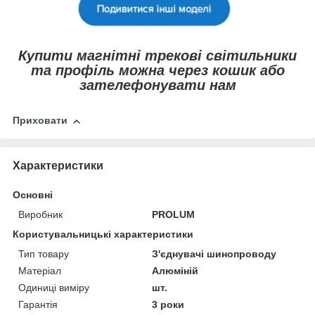
Купити магнітні трекові світильники
та профіль можна через кошик або
зателефонувати нам
Приховати
Характеристики
Основні
Виробник
PROLUM
Користувальницькі характеристики
Тип товару
З'єднувачі шинопроводу
Матеріал
Алюміній
Одиниці виміру
шт.
Гарантія
3 роки