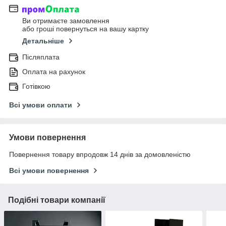
Ви отримаєте замовлення
або гроші повернуться на вашу картку
Детальніше
Післяплата
Оплата на рахунок
Готівкою
Всі умови оплати
Умови повернення
Повернення товару впродовж 14 днів за домовленістю
Всі умови повернення
Подібні товари компанії