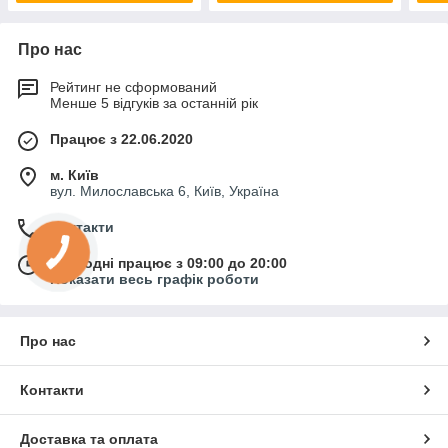
Про нас
Рейтинг не сформований
Менше 5 відгуків за останній рік
Працює з 22.06.2020
м. Київ
вул. Милославська 6, Київ, Україна
Контакти
Сьогодні працює з 09:00 до 20:00
Показати весь графік роботи
Про нас
Контакти
Доставка та оплата