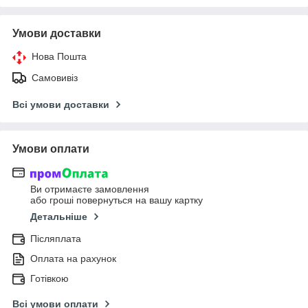
Умови доставки
Нова Пошта
Самовивіз
Всі умови доставки
Умови оплати
Ви отримаєте замовлення
або гроші повернуться на вашу картку
Детальніше
Післяплата
Оплата на рахунок
Готівкою
Всі умови оплати