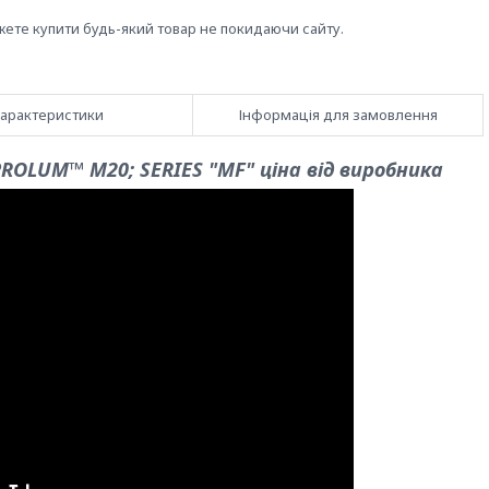
жете купити будь-який товар не покидаючи сайту.
арактеристики
Інформація для замовлення
OLUM™ M20; SERIES "MF" ціна від виробника