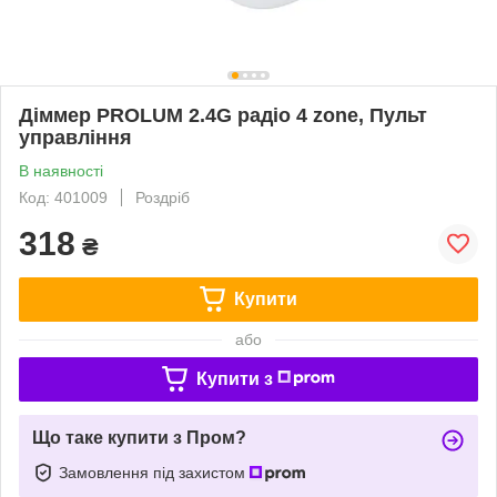
Діммер PROLUM 2.4G радіо 4 zone, Пульт
управління
В наявності
Код: 401009
Роздріб
318
₴
Купити
або
Купити з
Що таке купити з Пром?
Замовлення під захистом