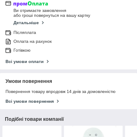
Ви отримаєте замовлення
або гроші повернуться на вашу картку
Детальніше
Післяплата
Оплата на рахунок
Готівкою
Всі умови оплати
Умови повернення
Повернення товару впродовж 14 днів за домовленістю
Всі умови повернення
Подібні товари компанії