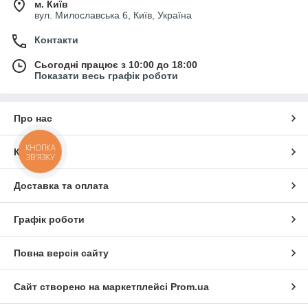
м. Київ
вул. Милославська 6, Київ, Україна
Контакти
Сьогодні працює з 10:00 до 18:00
Показати весь графік роботи
Про нас
КНОПКА
Контакти
ЗВ'ЯЗКУ
Доставка та оплата
Графік роботи
Повна версія сайту
Сайт створено на маркетплейсі
Prom.ua