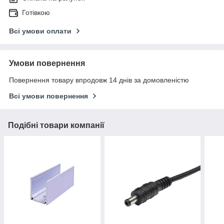
Готівкою
Всі умови оплати
Умови повернення
Повернення товару впродовж 14 днів за домовленістю
Всі умови повернення
Подібні товари компанії