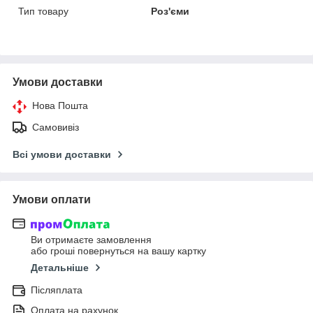
Тип товару
Роз'єми
Умови доставки
Нова Пошта
Самовивіз
Всі умови доставки
Умови оплати
Ви отримаєте замовлення
або гроші повернуться на вашу картку
Детальніше
Післяплата
Оплата на рахунок