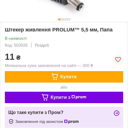
Штекер живлення PROLUM™ 5,5 мм, Папа
В наявності
Код: 503026
Роздріб
11
₴
Мінімальна сума замовлення на сайті — 300 ₴
Купити
або
Купити з
Що таке купити з Пром?
Замовлення під захистом