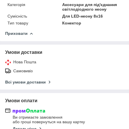
Категорія
Аксесуари для під'єднання
світлодіодного неону
Сумісність
Для LED-неону 8х16
Тип товару
Конектор
Приховати
Умови доставки
Нова Пошта
Самовивіз
Всі умови доставки
Умови оплати
Ви отримаєте замовлення
або гроші повернуться на вашу картку
Детальніше