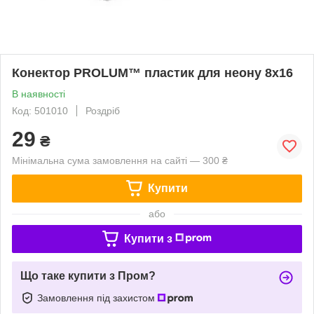
Конектор PROLUM™ пластик для неону 8х16
В наявності
Код: 501010
Роздріб
29
₴
Мінімальна сума замовлення на сайті — 300 ₴
Купити
або
Купити з
Що таке купити з Пром?
Замовлення під захистом