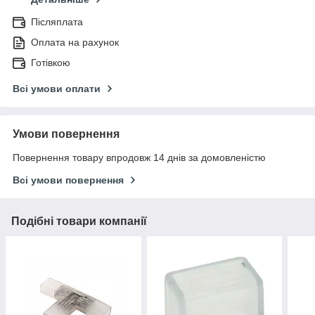
Післяплата
Оплата на рахунок
Готівкою
Всі умови оплати
Умови повернення
Повернення товару впродовж 14 днів за домовленістю
Всі умови повернення
Подібні товари компанії