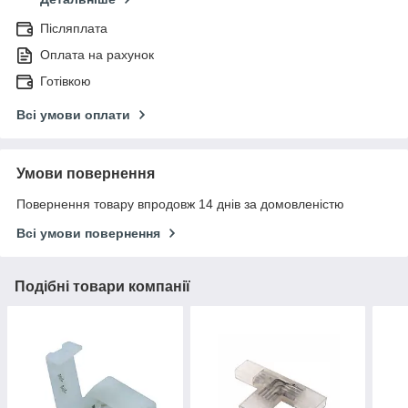
Післяплата
Оплата на рахунок
Готівкою
Всі умови оплати
Умови повернення
Повернення товару впродовж 14 днів за домовленістю
Всі умови повернення
Подібні товари компанії