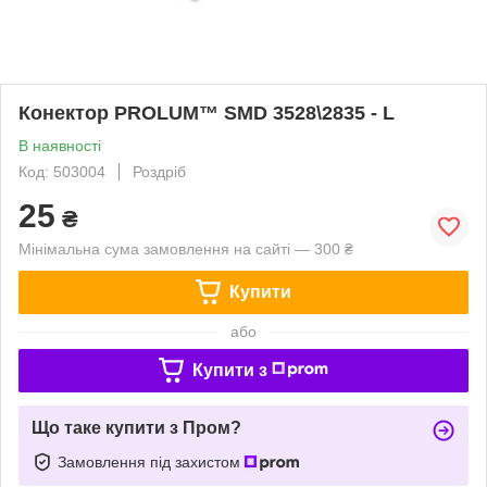
Конектор PROLUM™ SMD 3528\2835 - L
В наявності
Код: 503004
Роздріб
25
₴
Мінімальна сума замовлення на сайті — 300 ₴
Купити
або
Купити з
Що таке купити з Пром?
Замовлення під захистом