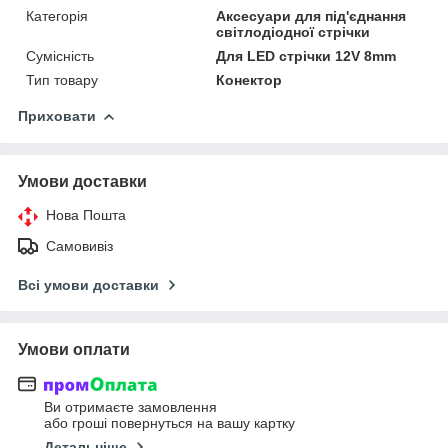
Категорія
Аксесуари для під'єднання
світлодіодної стрічки
Сумісність
Для LED стрічки 12V 8mm
Тип товару
Конектор
Приховати
Умови доставки
Нова Пошта
Самовивіз
Всі умови доставки
Умови оплати
Ви отримаєте замовлення
або гроші повернуться на вашу картку
Детальніше