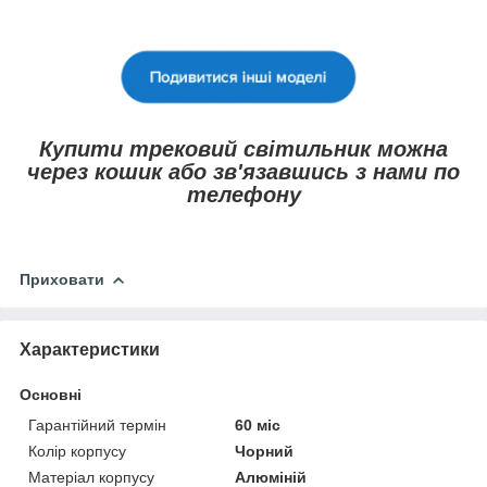
Купити трековий світильник можна
через кошик або зв'язавшись з нами по
телефону
Приховати
Характеристики
Основні
Гарантійний термін
60 міс
Колір корпусу
Чорний
Матеріал корпусу
Алюміній