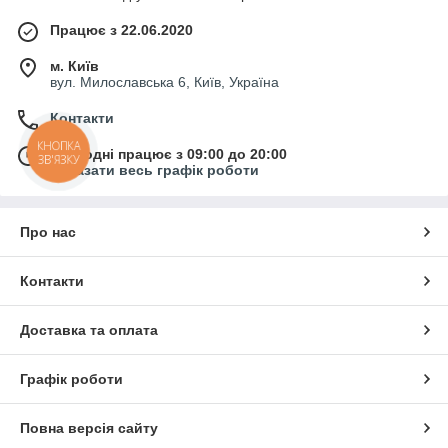
Працює з 22.06.2020
м. Київ
вул. Милославська 6, Київ, Україна
Контакти
КНОПКА
Сьогодні працює з 09:00 до 20:00
ЗВ'ЯЗКУ
Показати весь графік роботи
Про нас
Контакти
Доставка та оплата
Графік роботи
Повна версія сайту