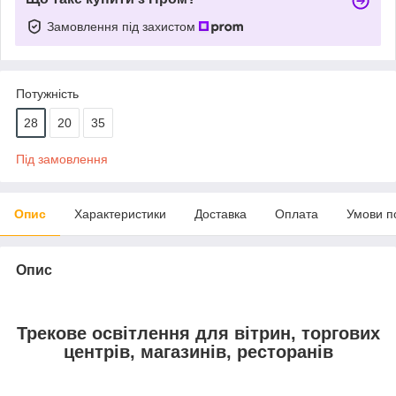
Замовлення під захистом
Потужність
28
20
35
Під замовлення
Опис
Характеристики
Доставка
Оплата
Умови п
Опис
Трекове освітлення для вітрин, торгових
центрів, магазинів, ресторанів