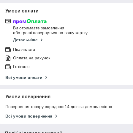
Умови оплати
Ви отримаєте замовлення
або гроші повернуться на вашу картку
Детальніше
Післяплата
Оплата на рахунок
Готівкою
Всі умови оплати
Умови повернення
Повернення товару впродовж 14 днів за домовленістю
Всі умови повернення