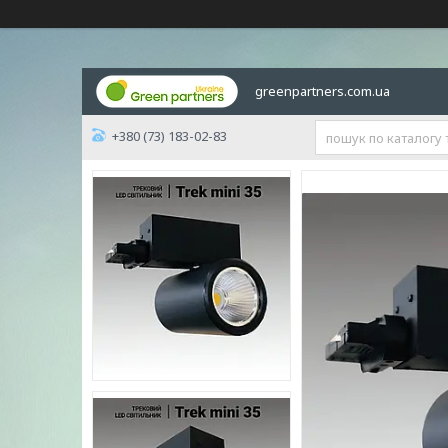
greenpartners.com.ua
+380 (73) 183-02-83