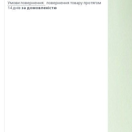
повернення товару протягом
14 днів
за домовленістю