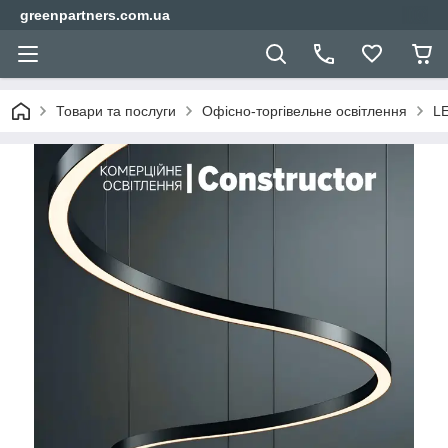
greenpartners.com.ua
Товари та послуги
Офісно-торгівельне освітлення
LE