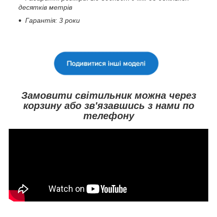
десятків метрів
Гарантія: 3 роки
Замовити світильник можна через
корзину або зв'язавшись з нами по
телефону