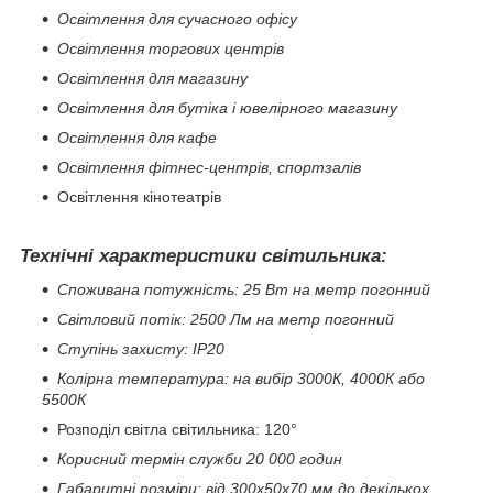
Освітлення для сучасного офісу
Освітлення торгових центрів
Освітлення для магазину
Освітлення для бутіка і ювелірного магазину
Освітлення для кафе
Освітлення фітнес-центрів, спортзалів
Освітлення кінотеатрів
Технічні характеристики світильника:
Споживана потужність: 25 Вт на метр погонний
Світловий потік: 2500 Лм на метр погонний
Ступінь захисту: IP20
Колірна температура: на вибір 3000К, 4000К або
5500К
Розподіл світла світильника: 120°
Корисний термін служби 20 000 годин
Габаритні розміри: від 300х50х70 мм до декількох