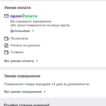
Умови оплати
Ви отримаєте замовлення
або гроші повернуться на вашу картку
Детальніше
Післяплата
Оплата на рахунок
Готівкою
Всі умови оплати
Умови повернення
Повернення товару впродовж 14 днів за домовленістю
Всі умови повернення
Подібні товари компанії