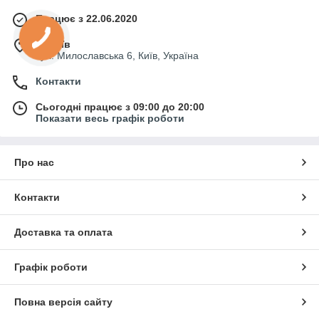
Працює з 22.06.2020
м. Київ
вул. Милославська 6, Київ, Україна
Контакти
Сьогодні працює з 09:00 до 20:00
Показати весь графік роботи
Про нас
Контакти
Доставка та оплата
Графік роботи
Повна версія сайту