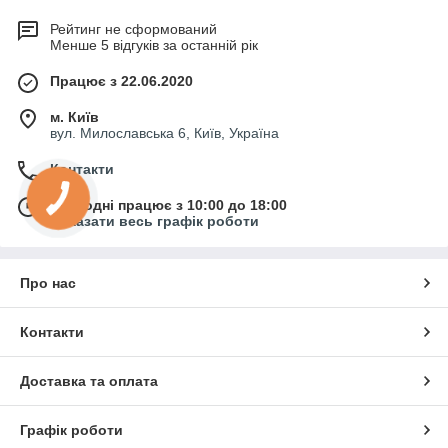
Рейтинг не сформований
Менше 5 відгуків за останній рік
Працює з 22.06.2020
м. Київ
вул. Милославська 6, Київ, Україна
Контакти
Сьогодні працює з 10:00 до 18:00
Показати весь графік роботи
Про нас
Контакти
Доставка та оплата
Графік роботи