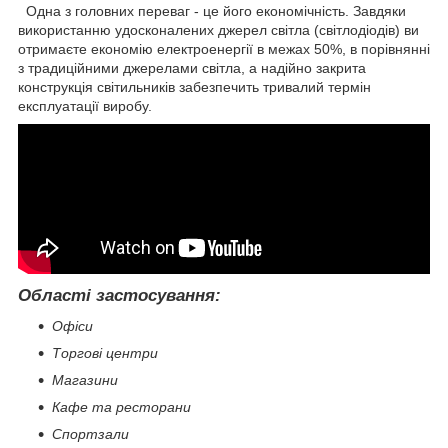
Одна з головних переваг - це його економічність. Завдяки
використанню удосконалених джерел світла (світлодіодів) ви
отримаєте економію електроенергії в межах 50%, в порівнянні
з традиційними джерелами світла, а надійно закрита
конструкція світильників забезпечить тривалий термін
експлуатації виробу.
Області застосування:
Офіси
Торгові центри
Магазини
Кафе та ресторани
Спортзали