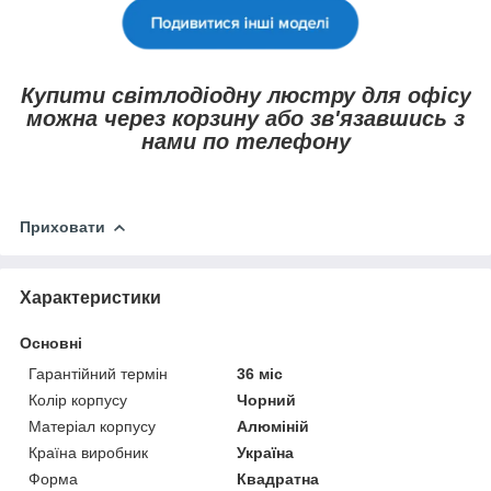
Купити світлодіодну люстру для офісу
можна через корзину або зв'язавшись з
нами по телефону
Приховати
Характеристики
Основні
Гарантійний термін
36 міс
Колір корпусу
Чорний
Матеріал корпусу
Алюміній
Країна виробник
Україна
Форма
Квадратна