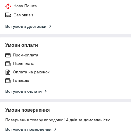
Нова Пошта
Самовивіз
Всі умови доставки
Умови оплати
Пром-оплата
Післяплата
Оплата на рахунок
Готівкою
Всі умови оплати
Умови повернення
Повернення товару впродовж 14 днів за домовленістю
Всі умови повернення