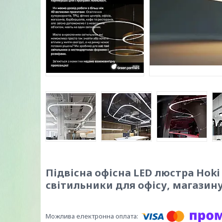
Підвісна офісна LED люстра Hoki 
світильники для офісу, магазин