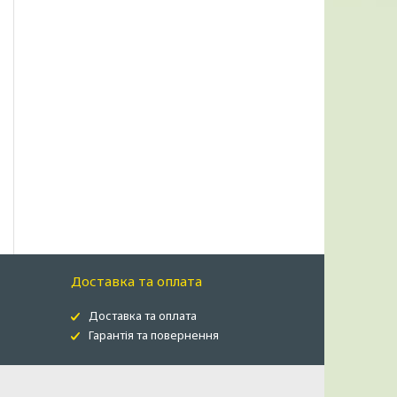
Доставка та оплата
Доставка та оплата
Гарантія та повернення