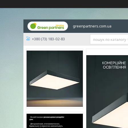
greenpartners.com.ua
+380 (73) 183-02-83