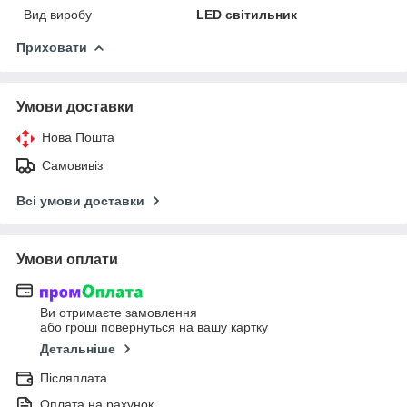
Вид виробу
LED світильник
Приховати
Умови доставки
Нова Пошта
Самовивіз
Всі умови доставки
Умови оплати
Ви отримаєте замовлення
або гроші повернуться на вашу картку
Детальніше
Післяплата
Оплата на рахунок