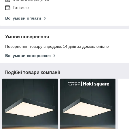
Готівкою
Всі умови оплати
Умови повернення
Повернення товару впродовж 14 днів за домовленістю
Всі умови повернення
Подібні товари компанії