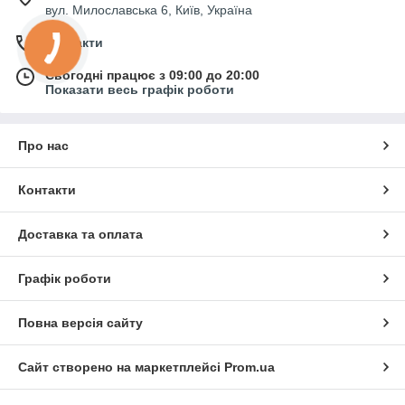
вул. Милославська 6, Київ, Україна
Контакти
Сьогодні працює з 09:00 до 20:00
Показати весь графік роботи
Про нас
Контакти
Доставка та оплата
Графік роботи
Повна версія сайту
Сайт створено на маркетплейсі
Prom.ua