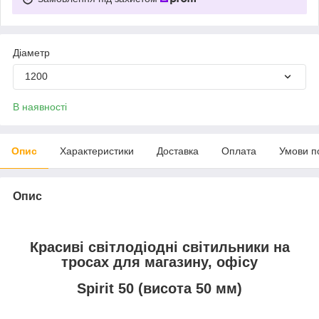
Діаметр
1200
В наявності
Опис
Характеристики
Доставка
Оплата
Умови п
Опис
Красиві світлодіодні світильники на
тросах для магазину, офісу
Spirit 50 (висота 50 мм)