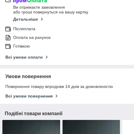
Ви отримаєте замовлення
або гроші повернуться на вашу картку
Детальніше
Післяплата
Оплата на рахунок
Готівкою
Всі умови оплати
Умови повернення
Повернення товару впродовж 14 днів за домовленістю
Всі умови повернення
Подібні товари компанії