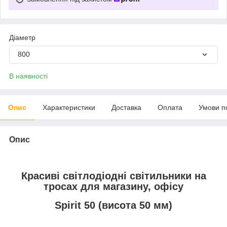
Діаметр
800
В наявності
Опис
Характеристики
Доставка
Оплата
Умови п
Опис
Красиві світлодіодні світильники на
тросах для магазину, офісу
Spirit 50 (висота 50 мм)