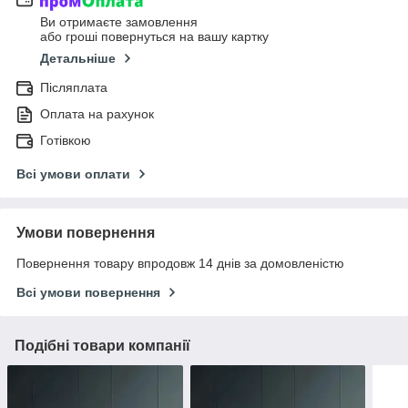
Ви отримаєте замовлення
або гроші повернуться на вашу картку
Детальніше
Післяплата
Оплата на рахунок
Готівкою
Всі умови оплати
Умови повернення
Повернення товару впродовж 14 днів за домовленістю
Всі умови повернення
Подібні товари компанії