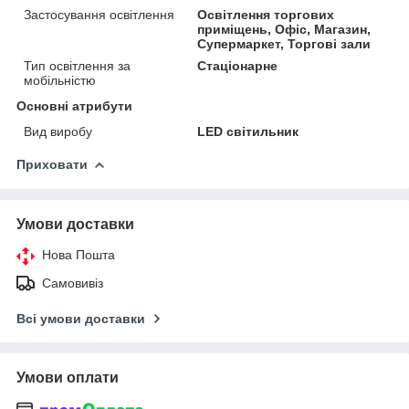
Застосування освітлення
Освітлення торгових
приміщень, Офіс, Магазин,
Супермаркет, Торгові зали
Тип освітлення за
Стаціонарне
мобільністю
Основні атрибути
Вид виробу
LED світильник
Приховати
Умови доставки
Нова Пошта
Самовивіз
Всі умови доставки
Умови оплати