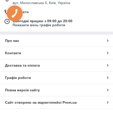
вул. Милославська 6, Київ, Україна
Контакти
Сьогодні працює з 09:00 до 20:00
Показати весь графік роботи
Про нас
Контакти
Доставка та оплата
Графік роботи
Повна версія сайту
Сайт створено на маркетплейсі
Prom.ua