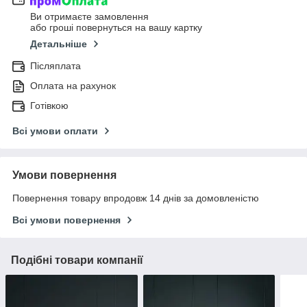
Ви отримаєте замовлення
або гроші повернуться на вашу картку
Детальніше
Післяплата
Оплата на рахунок
Готівкою
Всі умови оплати
Умови повернення
Повернення товару впродовж 14 днів за домовленістю
Всі умови повернення
Подібні товари компанії