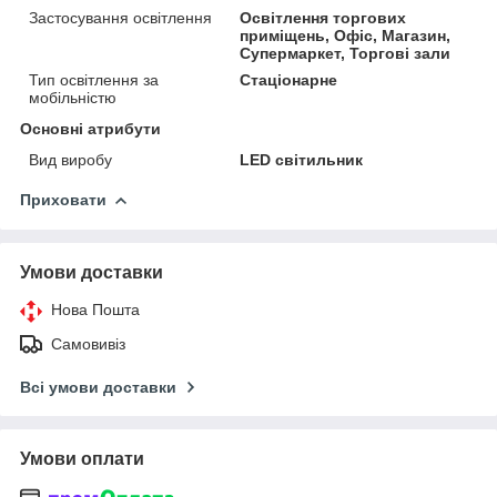
Застосування освітлення
Освітлення торгових
приміщень, Офіс, Магазин,
Супермаркет, Торгові зали
Тип освітлення за
Стаціонарне
мобільністю
Основні атрибути
Вид виробу
LED світильник
Приховати
Умови доставки
Нова Пошта
Самовивіз
Всі умови доставки
Умови оплати