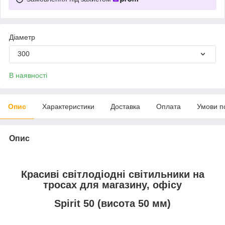
Діаметр
300
В наявності
Опис
Характеристики
Доставка
Оплата
Умови п
Опис
Красиві світлодіодні світильники на
тросах для магазину, офісу
Spirit 50 (висота 50 мм)