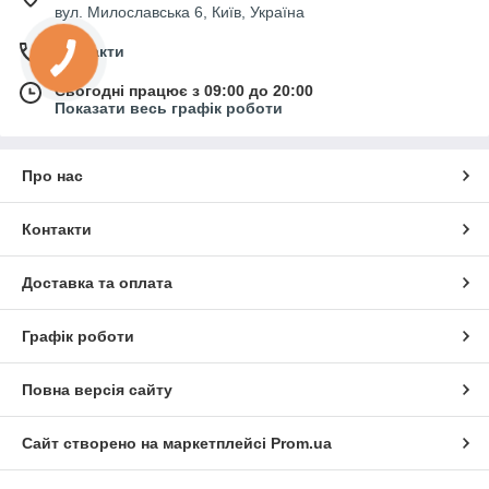
вул. Милославська 6, Київ, Україна
Контакти
Сьогодні працює з 09:00 до 20:00
Показати весь графік роботи
Про нас
Контакти
Доставка та оплата
Графік роботи
Повна версія сайту
Сайт створено на маркетплейсі
Prom.ua