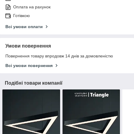
Оплата на рахунок
Готівкою
Всі умови оплати
Умови повернення
Повернення товару впродовж 14 днів за домовленістю
Всі умови повернення
Подібні товари компанії