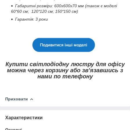
Габаритні розміри: 600х600х70 мм (також є моделі
60*60 см; 120*120 см; 150*150 см)
Гарантія: 3 роки
Купити світлодіодну люстру для офісу
можна через корзину або зв'язавшись з
нами по телефону
Приховати
Характеристики
Основні