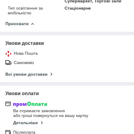
Супермаркет, Торгові зали
Тип освітлення за
Стаціонарне
мобільністю
Приховати
Умови доставки
Нова Пошта
Самовивіз
Всі умови доставки
Умови оплати
Ви отримаєте замовлення
або гроші повернуться на вашу картку
Детальніше
Післяплата