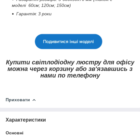
моделі 60см; 120см; 150см)
Гарантія: 3 роки
Купити світлодіодну люстру для офісу
можна через корзину або зв'язавшись з
нами по телефону
Приховати
Характеристики
Основні