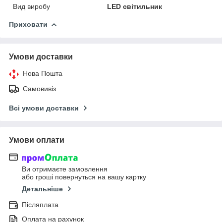
Вид виробу
LED світильник
Приховати
Умови доставки
Нова Пошта
Самовивіз
Всі умови доставки
Умови оплати
Ви отримаєте замовлення
або гроші повернуться на вашу картку
Детальніше
Післяплата
Оплата на рахунок