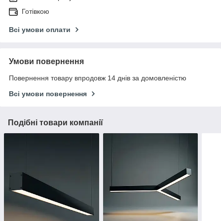
Готівкою
Всі умови оплати
Умови повернення
Повернення товару впродовж 14 днів за домовленістю
Всі умови повернення
Подібні товари компанії