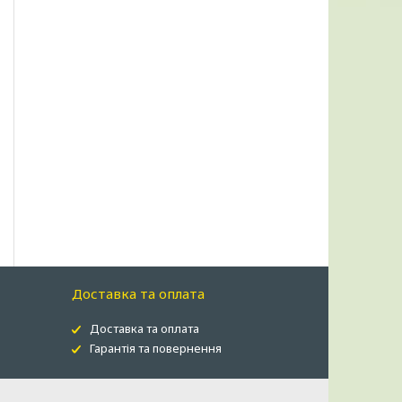
Доставка та оплата
Доставка та оплата
Гарантія та повернення