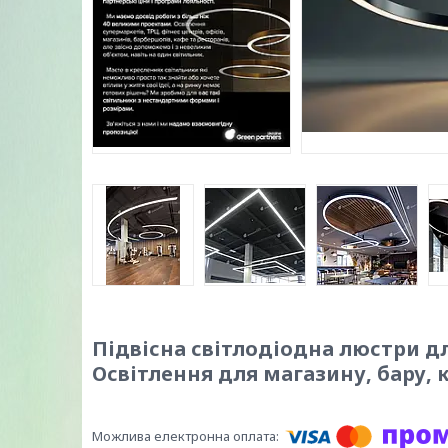
Підвісна світлодіодна люстри для
Освітлення для магазину, бару, 