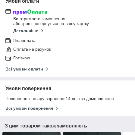
Умови оплати
Ви отримаєте замовлення
або гроші повернуться на вашу картку
Детальніше
Післяплата
Оплата на рахунок
Готівкою
Всі умови оплати
Умови повернення
Повернення товару впродовж 14 днів за домовленістю
Всі умови повернення
З цим товаром також замовляють