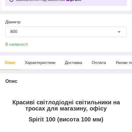
Діаметр
800
В наявності
Опис
Характеристики
Доставка
Оплата
Умови п
Опис
Красиві світлодіодні світильники на
тросах для магазину, офісу
Spirit 100 (висота 100 мм)