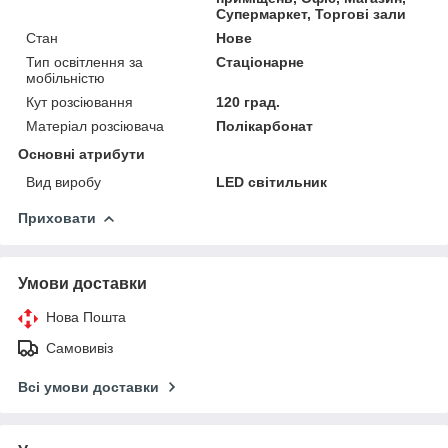
Супермаркет, Торгові зали
Стан
Нове
Тип освітлення за
Стаціонарне
мобільністю
Кут розсіювання
120 град.
Матеріал розсіювача
Полікарбонат
Основні атрибути
Вид виробу
LED світильник
Приховати
Умови доставки
Нова Пошта
Самовивіз
Всі умови доставки