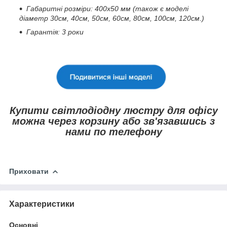
Габаритні розміри: 400х50 мм (також є моделі
діаметр 30см, 40см, 50см, 60см, 80см, 100см, 120см.)
Гарантія: 3 роки
Купити світлодіодну люстру для офісу
можна через корзину або зв'язавшись з
нами по телефону
Приховати
Характеристики
Основні