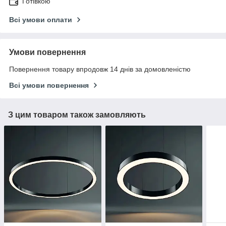
Готівкою
Всі умови оплати
Умови повернення
Повернення товару впродовж 14 днів за домовленістю
Всі умови повернення
З цим товаром також замовляють