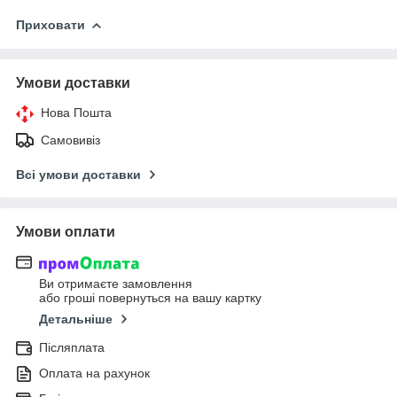
Приховати
Умови доставки
Нова Пошта
Самовивіз
Всі умови доставки
Умови оплати
Ви отримаєте замовлення
або гроші повернуться на вашу картку
Детальніше
Післяплата
Оплата на рахунок