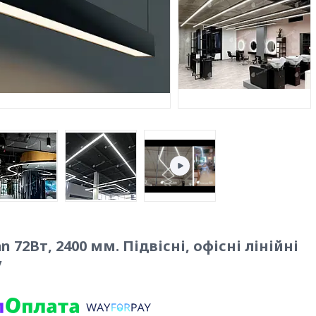
 72Вт, 2400 мм. Підвісні, офісні лінійні
у