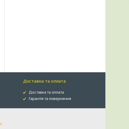
Доставка та оплата
Доставка та оплата
Гарантія та повернення
ті