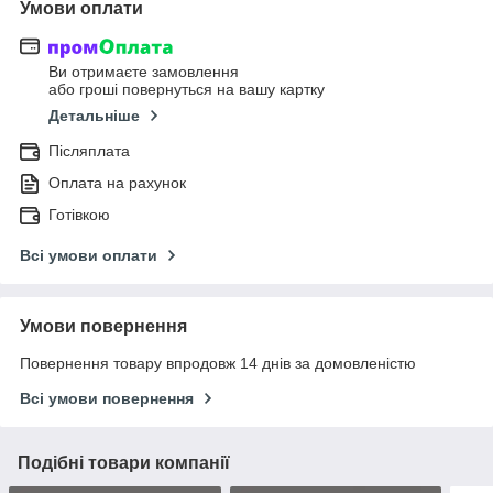
Умови оплати
Ви отримаєте замовлення
або гроші повернуться на вашу картку
Детальніше
Післяплата
Оплата на рахунок
Готівкою
Всі умови оплати
Умови повернення
Повернення товару впродовж 14 днів за домовленістю
Всі умови повернення
Подібні товари компанії