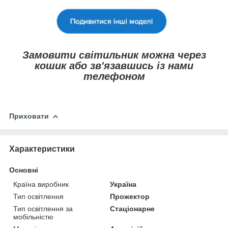
Замовити світильник можна через
кошик або зв'язавшись із нами
телефоном
Приховати
Характеристики
Основні
Країна виробник
Україна
Тип освітлення
Прожектор
Тип освітлення за
Стаціонарне
мобільністю