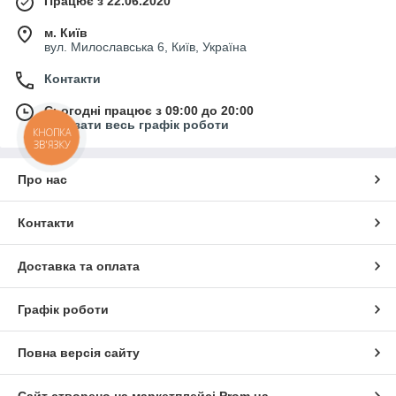
Працює з 22.06.2020
м. Київ
вул. Милославська 6, Київ, Україна
Контакти
Сьогодні працює з 09:00 до 20:00
Показати весь графік роботи
КНОПКА
ЗВ'ЯЗКУ
Про нас
Контакти
Доставка та оплата
Графік роботи
Повна версія сайту
Сайт створено на маркетплейсі
Prom.ua