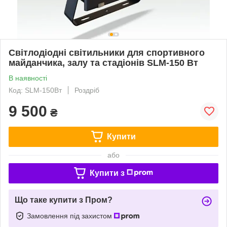
Світлодіодні світильники для спортивного
майданчика, залу та стадіонів SLM-150 Вт
В наявності
Код: SLM-150Вт
Роздріб
9 500
₴
Купити
або
Купити з
Що таке купити з Пром?
Замовлення під захистом