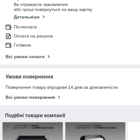
Ви отримаєте замовлення
або гроші повернуться на вашу картку
Детальніше
Післяплата
Оплата на рахунок
Готівкою
Всі умови оплати
Умови повернення
Повернення товару впродовж 14 днів за домовленістю
Всі умови повернення
Подібні товари компанії