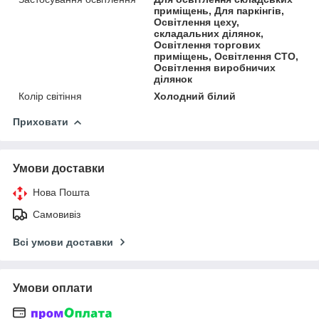
приміщень, Для паркінгів,
Освітлення цеху,
складальних ділянок,
Освітлення торгових
приміщень, Освітлення СТО,
Освітлення виробничих
ділянок
Колір світіння
Холодний білий
Приховати
Умови доставки
Нова Пошта
Самовивіз
Всі умови доставки
Умови оплати