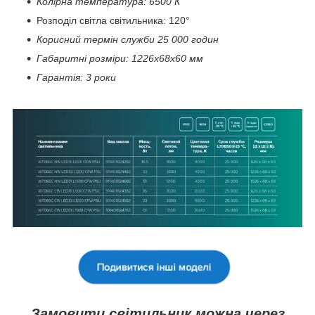
Колірна температура: 6500 К
Розподіл світла світильника: 120°
Корисний термін служби 25 000 годин
Габаритні розміри: 1226х68х60 мм
Гарантія: 3 роки
Замовити світильник можна через