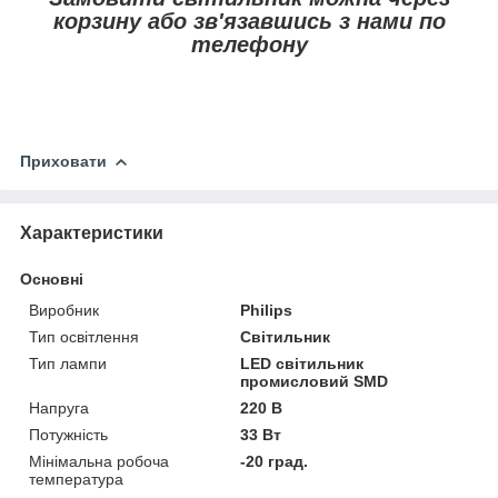
корзину або зв'язавшись з нами по
телефону
Приховати
Характеристики
Основні
Виробник
Philips
Тип освітлення
Світильник
Тип лампи
LED світильник
промисловий SMD
Напруга
220 В
Потужність
33 Вт
Мінімальна робоча
-20 град.
температура