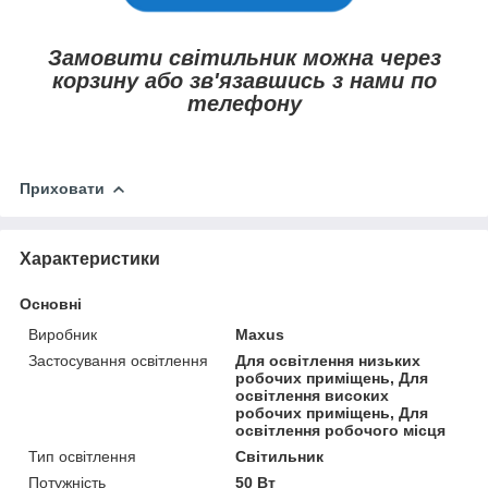
Замовити світильник можна через
корзину або зв'язавшись з нами по
телефону
Приховати
Характеристики
Основні
Виробник
Maxus
Застосування освітлення
Для освітлення низьких
робочих приміщень, Для
освітлення високих
робочих приміщень, Для
освітлення робочого місця
Тип освітлення
Світильник
Потужність
50 Вт