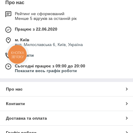
Про нас
Рейтинг не сформований
Менше 5 відгуків за останній рік
Працює з 22.06.2020
м. Київ
вул. Милославська 6, Київ, Україна
КНОПКА
Контакти
ЗВ'ЯЗКУ
Сьогодні працює з 09:00 до 20:00
Показати весь графік роботи
Про нас
Контакти
Доставка та оплата
Графік роботи