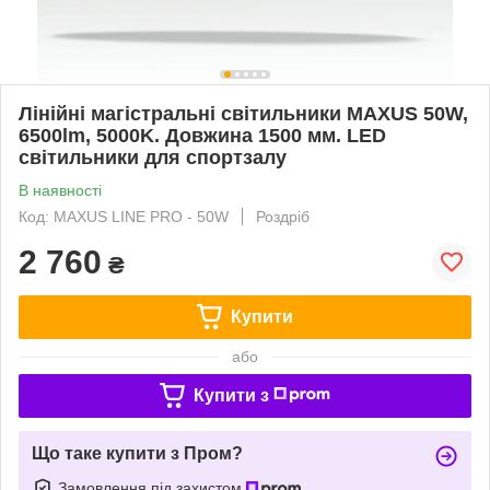
Лінійні магістральні світильники MAXUS 50W,
6500lm, 5000K. Довжина 1500 мм. LED
світильники для спортзалу
В наявності
Код: MAXUS LINE PRO - 50W
Роздріб
2 760
₴
Купити
або
Купити з
Що таке купити з Пром?
Замовлення під захистом