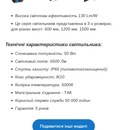
Висока світлова ефективність 130 Lm/W
Ця серія світильників представлена в 3-х розмірах,
для різних висот: 600 мм, 1200 мм, 1500 мм
Технічні характеристики світильника:
Споживана потужність: 50 Вт
Світловий потік: 6500 Лм
Ступінь захисту: IP66 (пиловологозахищений)
Клас удароміцності; IK10
Колірна температура: 5000К
Магістральне з'єднання - ТАК
Корисний термін служби 50 000 годин
Гарантія: 5 років