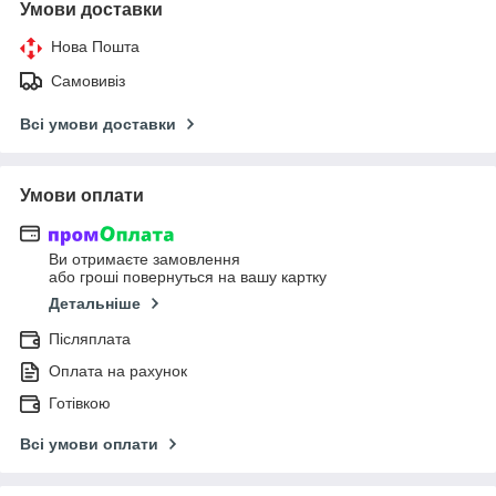
Умови доставки
Нова Пошта
Самовивіз
Всі умови доставки
Умови оплати
Ви отримаєте замовлення
або гроші повернуться на вашу картку
Детальніше
Післяплата
Оплата на рахунок
Готівкою
Всі умови оплати