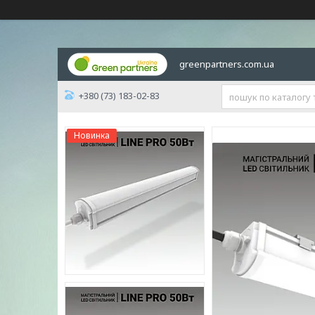
greenpartners.com.ua
+380 (73) 183-02-83
Новинка