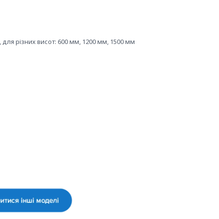
 для різних висот: 600 мм, 1200 мм, 1500 мм